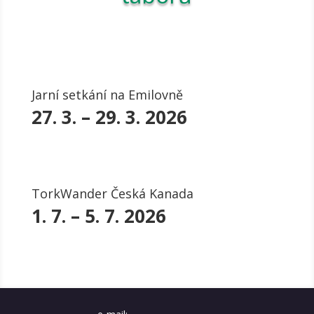
Jarní setkání na Emilovně
27. 3. – 29. 3. 2026
TorkWander Česká Kanada
1. 7. – 5. 7. 2026