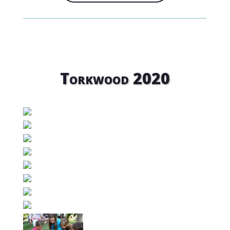
Torkwood 2020