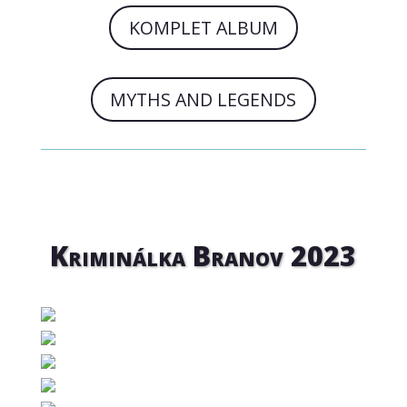
KOMPLET ALBUM
MYTHS AND LEGENDS
Kriminálka Branov 2023