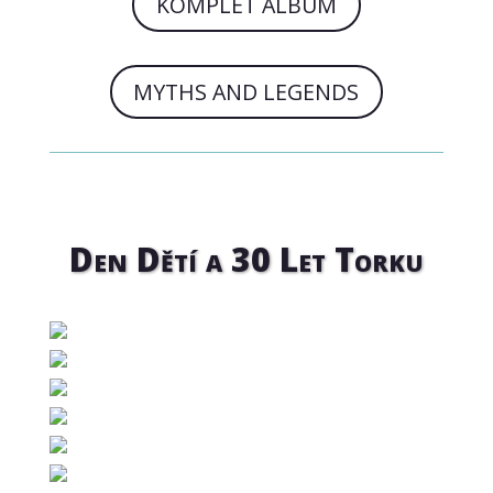
KOMPLET ALBUM
MYTHS AND LEGENDS
Den Dětí a 30 Let Torku