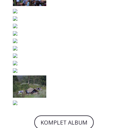
KOMPLET ALBUM