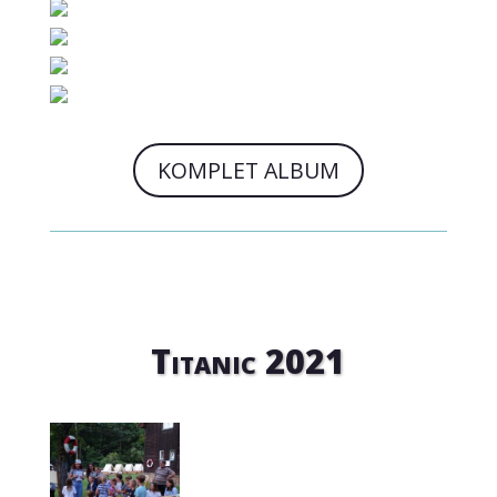
KOMPLET ALBUM
Titanic 2021