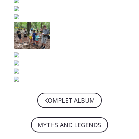
KOMPLET ALBUM
MYTHS AND LEGENDS