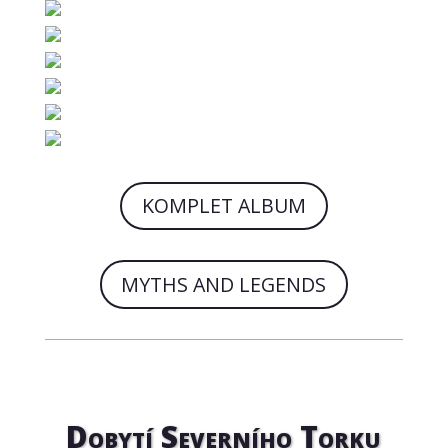
KOMPLET ALBUM
MYTHS AND LEGENDS
Dobytí Severního Torku